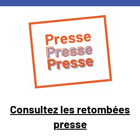
Consultez les retombées
presse