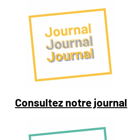
Consultez notre journal