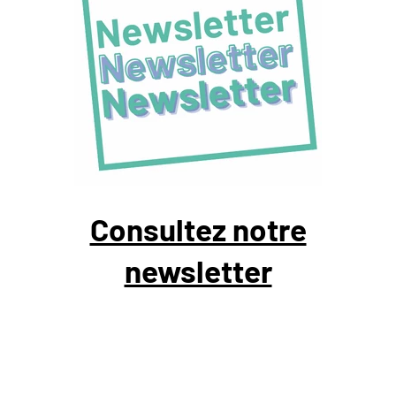
Consultez notre
newsletter