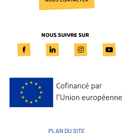
NOUS CONTACTER
NOUS SUIVRE SUR
Logo
Europe
PLAN DU SITE