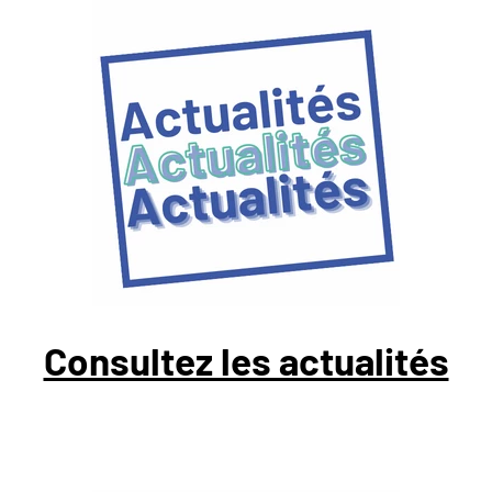
Consultez les actualités