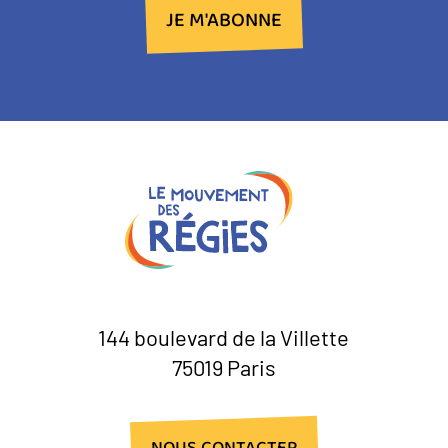
JE M'ABONNE
144 boulevard de la Villette
75019 Paris