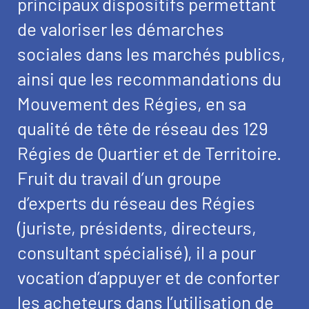
principaux dispositifs permettant
de valoriser les démarches
sociales dans les marchés publics,
ainsi que les recommandations du
Mouvement des Régies, en sa
qualité de tête de réseau des 129
Régies de Quartier et de Territoire.
Fruit du travail d’un groupe
d’experts du réseau des Régies
(juriste, présidents, directeurs,
consultant spécialisé), il a pour
vocation d’appuyer et de conforter
les acheteurs dans l’utilisation de