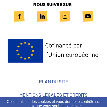
NOUS SUIVRE SUR
Logo
Europe
PLAN DU SITE
MENTIONS LÉGALES ET CRÉDITS
Ce site utilise des cookies et vous donne le contrôle sur
ceux que vous souhaitez activer