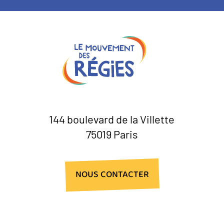
144 boulevard de la Villette
75019 Paris
NOUS CONTACTER