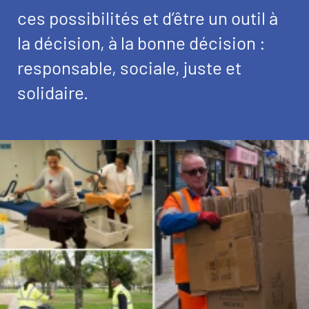
ces possibilités et d’être un outil à
la décision, à la bonne décision :
responsable, sociale, juste et
solidaire.