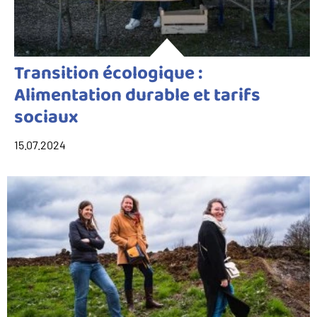
Transition écologique :
Alimentation durable et tarifs
sociaux
15.07.2024