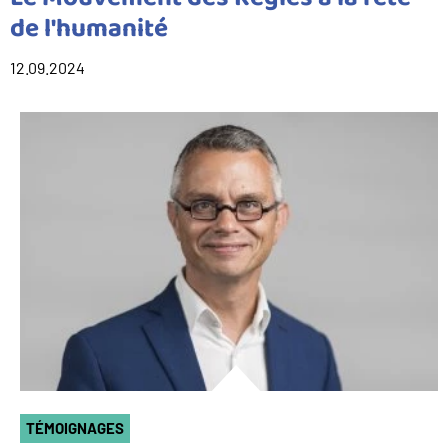
de l'humanité
12.09.2024
TÉMOIGNAGES