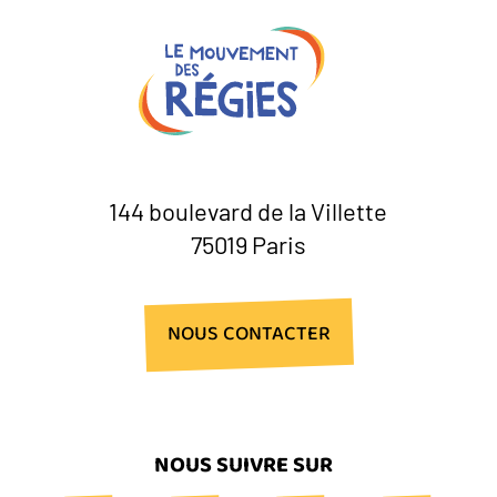
144 boulevard de la Villette
75019 Paris
NOUS CONTACTER
NOUS SUIVRE SUR