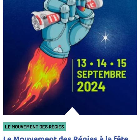
LE MOUVEMENT DES RÉGIES
Le Mouvement des Régies à la fête