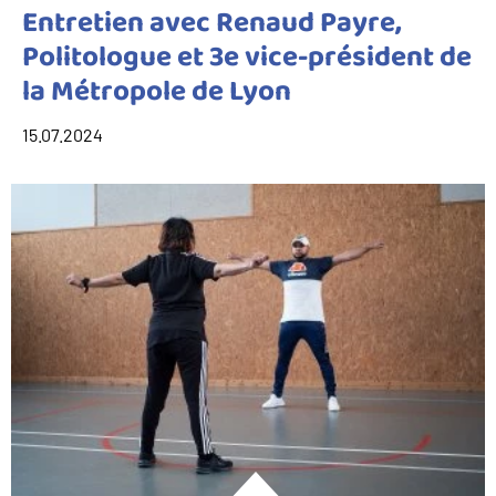
Entretien avec Renaud Payre,
Politologue et 3e vice-président de
la Métropole de Lyon
15.07.2024