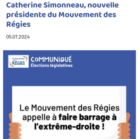
Catherine Simonneau, nouvelle
présidente du Mouvement des
Régies
05.07.2024