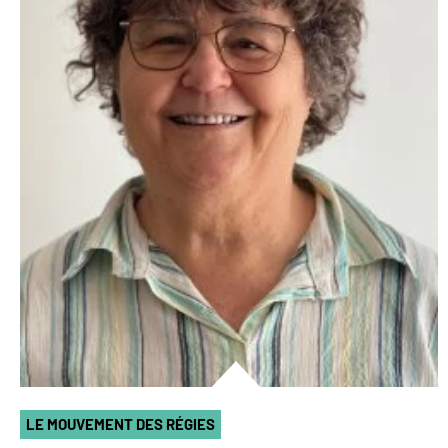
LE MOUVEMENT DES RÉGIES