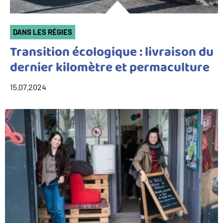
DANS LES RÉGIES
Transition écologique : livraison du
dernier kilomètre et permaculture
15.07.2024