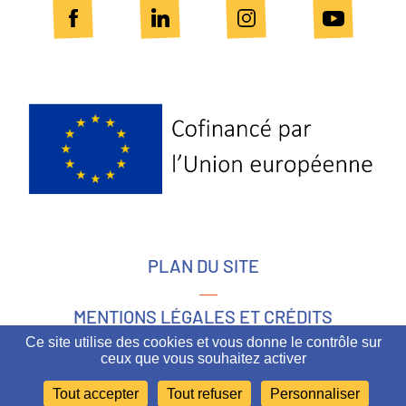
Logo
Europe
PLAN DU SITE
MENTIONS LÉGALES ET CRÉDITS
Ce site utilise des cookies et vous donne le contrôle sur
ceux que vous souhaitez activer
ACCESSIBILITÉ
Tout accepter
Tout refuser
Personnaliser