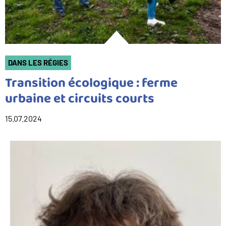
DANS LES RÉGIES
Transition écologique : ferme
urbaine et circuits courts
15.07.2024