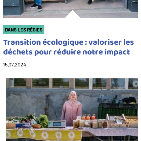
DANS LES RÉGIES
Transition écologique : valoriser les
déchets pour réduire notre impact
15.07.2024