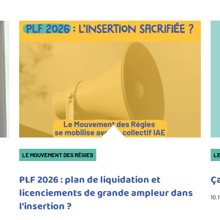
LE MOUVEMENT DES RÉGIES
LE
PLF 2026 : plan de liquidation et
Ça
licenciements de grande ampleur dans
10.
l’insertion ?