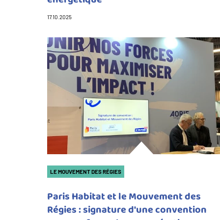
17.10.2025
LE MOUVEMENT DES RÉGIES
Paris Habitat et le Mouvement des
Régies : signature d'une convention