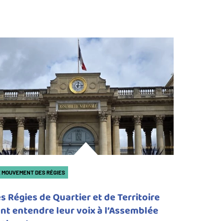
 MOUVEMENT DES RÉGIES
s Régies de Quartier et de Territoire
nt entendre leur voix à l’Assemblée