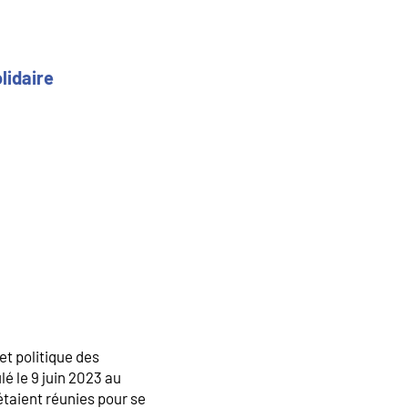
lidaire
et politique des
lé le 9 juin 2023 au
taient réunies pour se