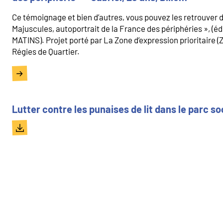
Ce témoignage et bien d’autres, vous pouvez les retrouver da
Majuscules, autoportrait de la France des périphéries », (é
MATINS). Projet porté par La Zone d’expression prioritaire (
Régies de Quartier.
Lutter contre les punaises de lit dans le parc so
Document