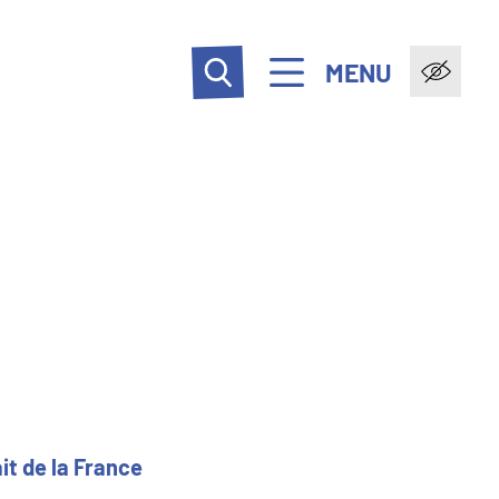
MENU
it de la France