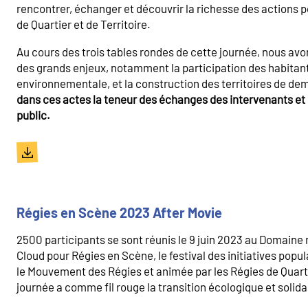
rencontrer, échanger et découvrir la richesse des actions p
de Quartier et de Territoire.
Au cours des trois tables rondes de cette journée, nous avo
des grands enjeux, notamment la participation des habitants
environnementale, et la construction des territoires de de
dans ces actes la teneur des échanges des intervenants et l
public.
Régies en Scène 2023 After Movie
2500 participants se sont réunis le 9 juin 2023 au Domaine 
Cloud pour Régies en Scène, le festival des initiatives popul
le Mouvement des Régies et animée par les Régies de Quartie
journée a comme fil rouge la transition écologique et solida