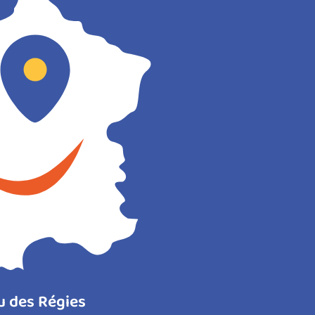
u des Régies