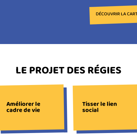
DÉCOUVRIR LA CART
LE PROJET DES RÉGIES
Améliorer le
Tisser le lien
cadre de vie
social