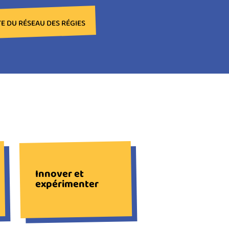
E DU RÉSEAU DES RÉGIES
Innover et
expérimenter