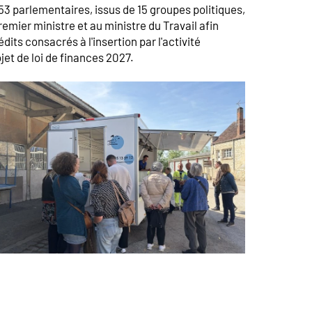
E, 53 parlementaires, issus de 15 groupes politiques,
emier ministre et au ministre du Travail afin
dits consacrés à l'insertion par l'activité
jet de loi de finances 2027.
age